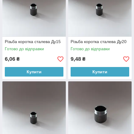
Різьба коротка сталева Ду15
Різьба коротка сталева Ду20
Готово до відправки
Готово до відправки
6,06
9,48
₴
₴
Купити
Купити