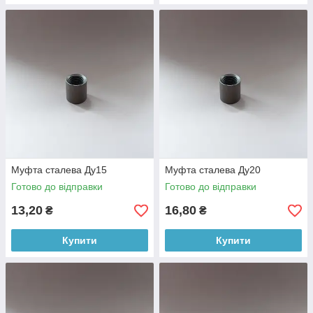
Муфта сталева Ду15
Муфта сталева Ду20
Готово до відправки
Готово до відправки
13,20
16,80
₴
₴
Купити
Купити