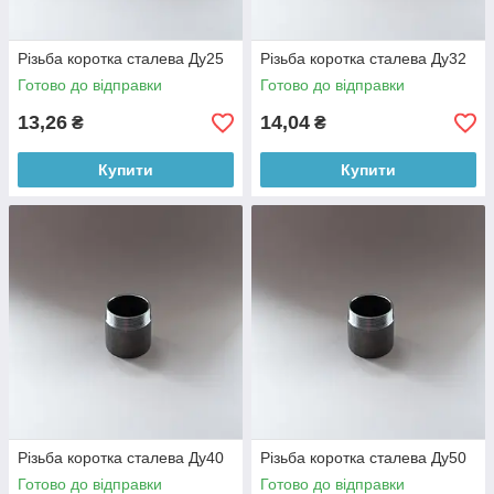
Різьба коротка сталева Ду25
Різьба коротка сталева Ду32
Готово до відправки
Готово до відправки
13,26
14,04
₴
₴
Купити
Купити
Різьба коротка сталева Ду40
Різьба коротка сталева Ду50
Готово до відправки
Готово до відправки