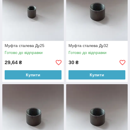
Муфта сталева Ду25
Муфта сталева Ду32
Готово до відправки
Готово до відправки
29,64
30
₴
₴
Купити
Купити