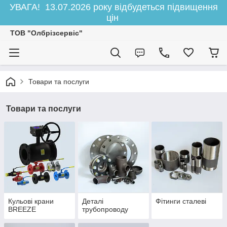
УВАГА! 13.07.2026 року відбудеться підвищення
цін
ТОВ "Олбрізсервіс"
Товари та послуги
Товари та послуги
Кульові крани
Деталі
Фітинги сталеві
BREEZE
трубопроводу