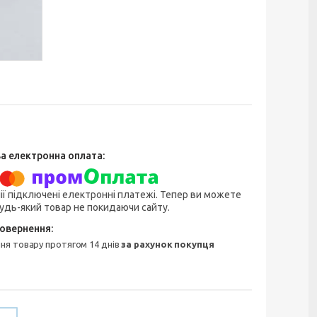
ії підключені електронні платежі. Тепер ви можете
удь-який товар не покидаючи сайту.
ння товару протягом 14 днів
за рахунок покупця