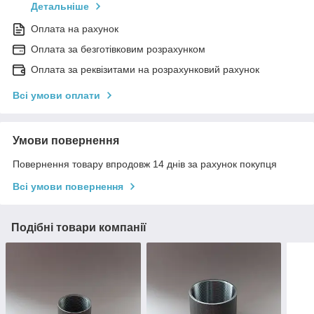
Детальніше
Оплата на рахунок
Оплата за безготівковим розрахунком
Оплата за реквізитами на розрахунковий рахунок
Всі умови оплати
Умови повернення
Повернення товару впродовж 14 днів за рахунок покупця
Всі умови повернення
Подібні товари компанії