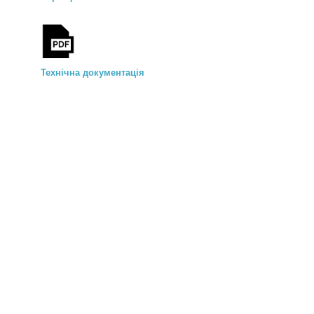
Технічна документація