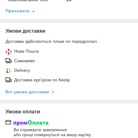
Приховати
Умови доставки
Доставка здійснюється тільки по передоплаті.
Нова Пошта
Самовивіз
Delivery
Доставка кур'єром по Києву
Всі умови доставки
Умови оплати
Ви отримаєте замовлення
або гроші повернуться на вашу картку