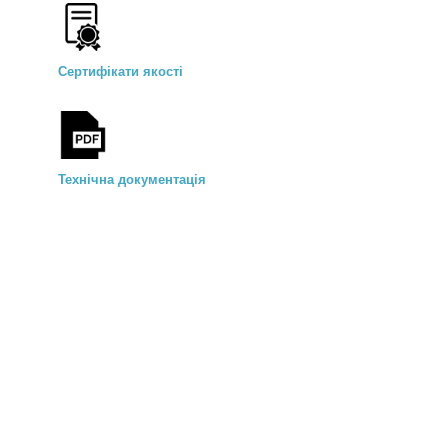
Сертифікати якості
Технічна документація