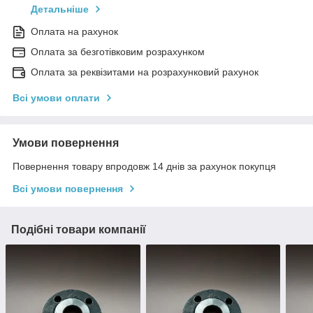
Детальніше
Оплата на рахунок
Оплата за безготівковим розрахунком
Оплата за реквізитами на розрахунковий рахунок
Всі умови оплати
Умови повернення
Повернення товару впродовж 14 днів за рахунок покупця
Всі умови повернення
Подібні товари компанії