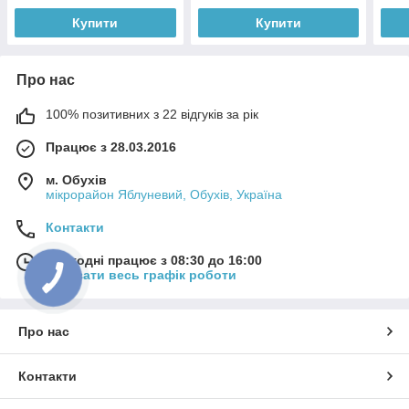
Купити
Купити
Про нас
100% позитивних з 22 відгуків за рік
Працює з 28.03.2016
м. Обухів
мікрорайон Яблуневий, Обухів, Україна
Контакти
Сьогодні працює з 08:30 до 16:00
Показати весь графік роботи
Про нас
Контакти