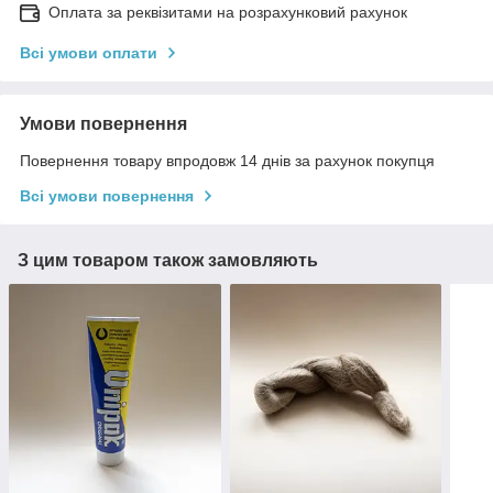
Оплата за реквізитами на розрахунковий рахунок
Всі умови оплати
Умови повернення
Повернення товару впродовж 14 днів за рахунок покупця
Всі умови повернення
З цим товаром також замовляють