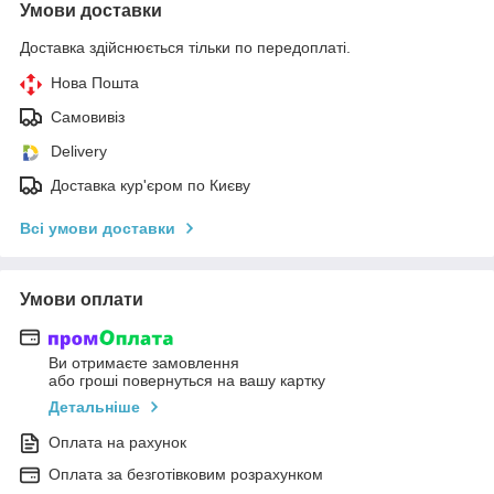
Умови доставки
Доставка здійснюється тільки по передоплаті.
Нова Пошта
Самовивіз
Delivery
Доставка кур'єром по Києву
Всі умови доставки
Умови оплати
Ви отримаєте замовлення
або гроші повернуться на вашу картку
Детальніше
Оплата на рахунок
Оплата за безготівковим розрахунком