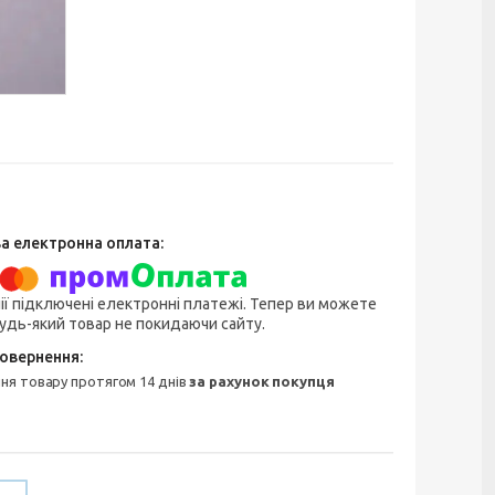
ії підключені електронні платежі. Тепер ви можете
удь-який товар не покидаючи сайту.
ння товару протягом 14 днів
за рахунок покупця