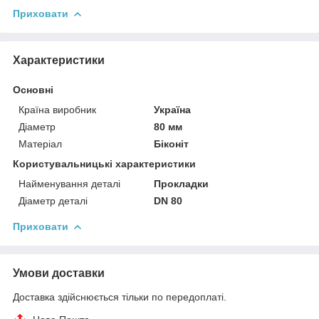
Приховати
Характеристики
Основні
Країна виробник
Україна
Діаметр
80 мм
Матеріал
Біконіт
Користувальницькі характеристики
Найменування деталі
Прокладки
Діаметр деталі
DN 80
Приховати
Умови доставки
Доставка здійснюється тільки по передоплаті.