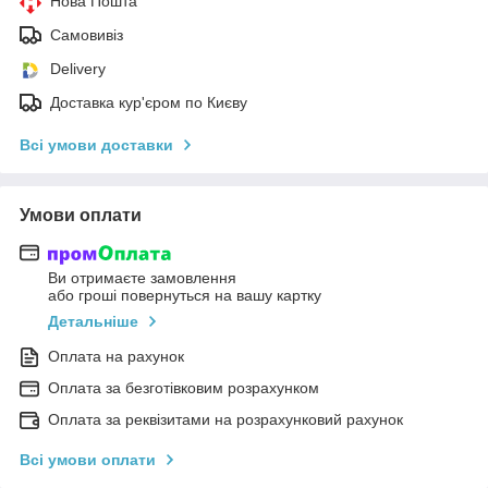
Нова Пошта
Самовивіз
Delivery
Доставка кур'єром по Києву
Всі умови доставки
Умови оплати
Ви отримаєте замовлення
або гроші повернуться на вашу картку
Детальніше
Оплата на рахунок
Оплата за безготівковим розрахунком
Оплата за реквізитами на розрахунковий рахунок
Всі умови оплати