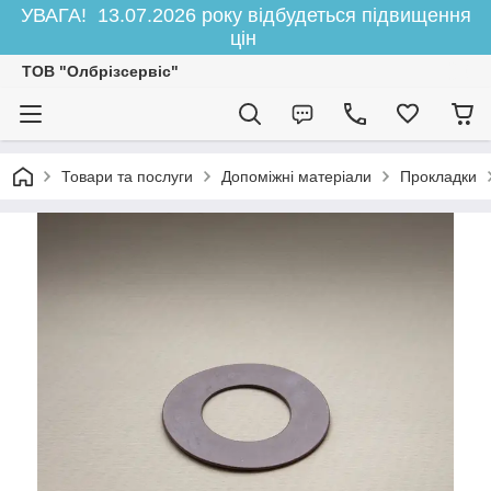
УВАГА! 13.07.2026 року відбудеться підвищення
цін
ТОВ "Олбрізсервіс"
Товари та послуги
Допоміжні матеріали
Прокладки