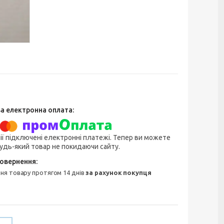
ії підключені електронні платежі. Тепер ви можете
удь-який товар не покидаючи сайту.
ння товару протягом 14 днів
за рахунок покупця