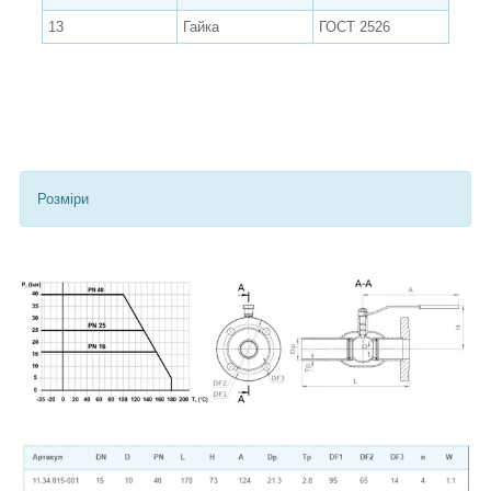
13
Гайка
ГОСТ 2526
Розміри