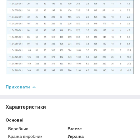
Приховати
Характеристики
Основні
Виробник
Breeze
Країна виробник
Україна