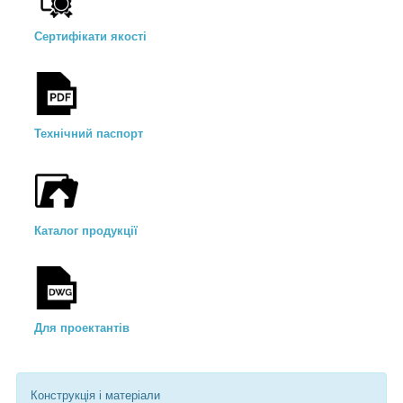
Сертифікати якості
Технічний паспорт
Каталог продукції
Для проектантів
Конструкція і матеріали