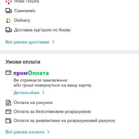
Нова Пошта
Самовивіз
Delivery
Доставка кур'єром по Києву
Всі умови доставки
Умови оплати
Ви отримаєте замовлення
або гроші повернуться на вашу картку
Детальніше
Оплата на рахунок
Оплата за безготівковим розрахунком
Оплата за реквізитами на розрахунковий рахунок
Всі умови оплати