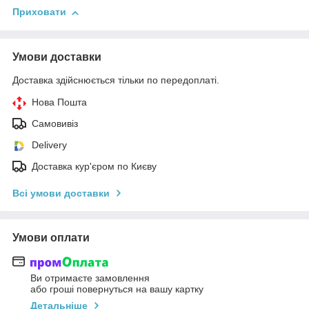
Приховати
Умови доставки
Доставка здійснюється тільки по передоплаті.
Нова Пошта
Самовивіз
Delivery
Доставка кур'єром по Києву
Всі умови доставки
Умови оплати
Ви отримаєте замовлення
або гроші повернуться на вашу картку
Детальніше