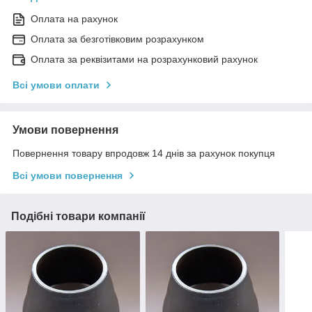
Оплата на рахунок
Оплата за безготівковим розрахунком
Оплата за реквізитами на розрахунковий рахунок
Всі умови оплати
Умови повернення
Повернення товару впродовж 14 днів за рахунок покупця
Всі умови повернення
Подібні товари компанії