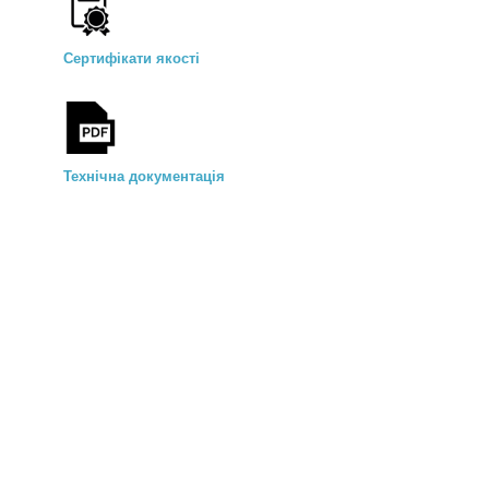
Сертифікати якості
Технічна документація