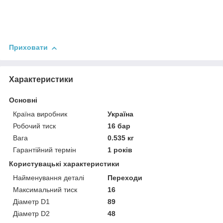
Приховати
Характеристики
Основні
Країна виробник
Україна
Робочий тиск
16 бар
Вага
0.535 кг
Гарантійний термін
1 років
Користувацькi характеристики
Найменування деталі
Переходи
Максимальний тиск
16
Діаметр D1
89
Діаметр D2
48