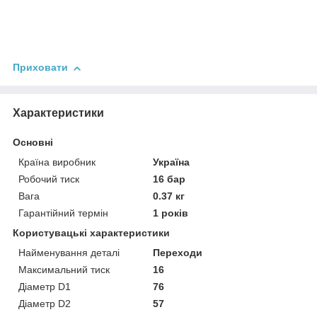
Приховати
Характеристики
Основні
Країна виробник
Україна
Робочий тиск
16 бар
Вага
0.37 кг
Гарантійний термін
1 років
Користувацькi характеристики
Найменування деталі
Переходи
Максимальний тиск
16
Діаметр D1
76
Діаметр D2
57