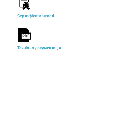
Сертифікати якості
Технічна документація