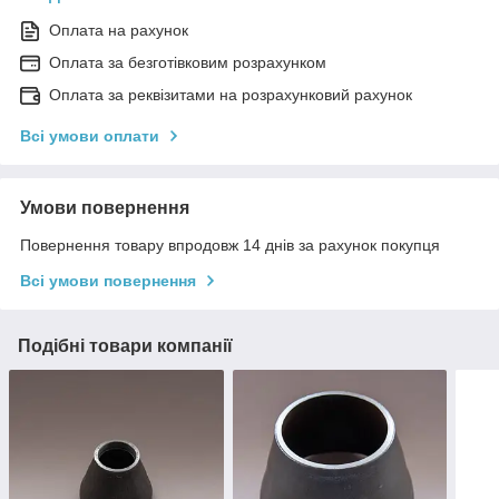
Оплата на рахунок
Оплата за безготівковим розрахунком
Оплата за реквізитами на розрахунковий рахунок
Всі умови оплати
Умови повернення
Повернення товару впродовж 14 днів за рахунок покупця
Всі умови повернення
Подібні товари компанії