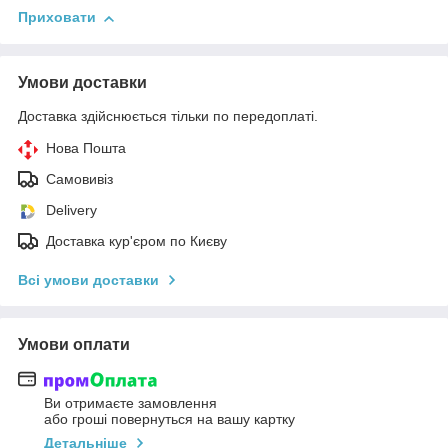
Приховати
Умови доставки
Доставка здійснюється тільки по передоплаті.
Нова Пошта
Самовивіз
Delivery
Доставка кур'єром по Києву
Всі умови доставки
Умови оплати
Ви отримаєте замовлення
або гроші повернуться на вашу картку
Детальніше