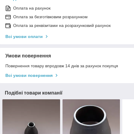
Оплата на рахунок
Оплата за безготівковим розрахунком
Оплата за реквізитами на розрахунковий рахунок
Всі умови оплати
Умови повернення
Повернення товару впродовж 14 днів за рахунок покупця
Всі умови повернення
Подібні товари компанії