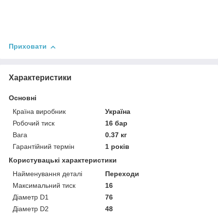
Приховати
Характеристики
Основні
Країна виробник
Україна
Робочий тиск
16 бар
Вага
0.37 кг
Гарантійний термін
1 років
Користувацькi характеристики
Найменування деталі
Переходи
Максимальний тиск
16
Діаметр D1
76
Діаметр D2
48