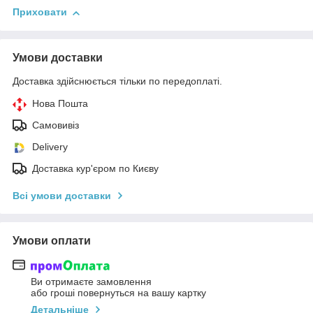
Приховати
Умови доставки
Доставка здійснюється тільки по передоплаті.
Нова Пошта
Самовивіз
Delivery
Доставка кур'єром по Києву
Всі умови доставки
Умови оплати
Ви отримаєте замовлення
або гроші повернуться на вашу картку
Детальніше