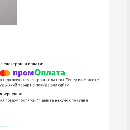
ії підключені електронні платежі. Тепер ви можете
удь-який товар не покидаючи сайту.
ння товару протягом 14 днів
за рахунок покупця