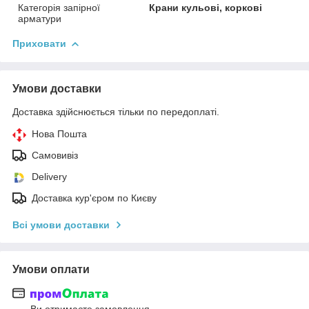
Категорія запірної
Крани кульові, коркові
арматури
Приховати
Умови доставки
Доставка здійснюється тільки по передоплаті.
Нова Пошта
Самовивіз
Delivery
Доставка кур'єром по Києву
Всі умови доставки
Умови оплати