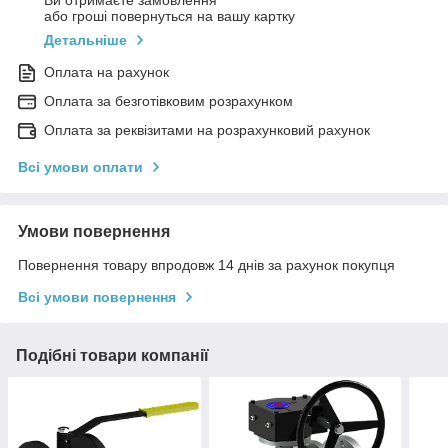
Ви отримаєте замовлення
або гроші повернуться на вашу картку
Детальніше
Оплата на рахунок
Оплата за безготівковим розрахунком
Оплата за реквізитами на розрахунковий рахунок
Всі умови оплати
Умови повернення
Повернення товару впродовж 14 днів за рахунок покупця
Всі умови повернення
Подібні товари компанії