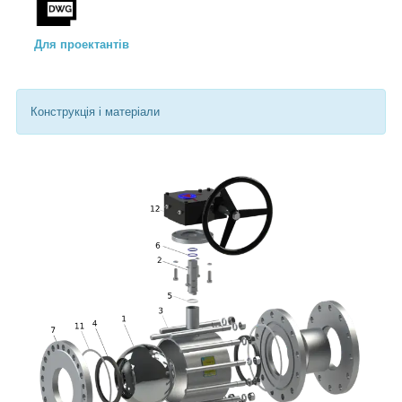
Для проектантів
Конструкція і матеріали