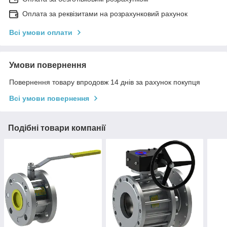
Оплата за реквізитами на розрахунковий рахунок
Всі умови оплати
Умови повернення
Повернення товару впродовж 14 днів за рахунок покупця
Всі умови повернення
Подібні товари компанії