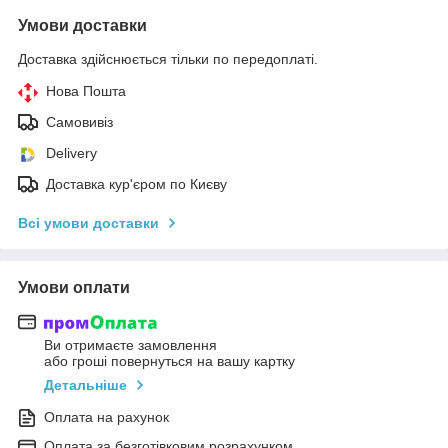
Умови доставки
Доставка здійснюється тільки по передоплаті.
Нова Пошта
Самовивіз
Delivery
Доставка кур'єром по Києву
Всі умови доставки
Умови оплати
Ви отримаєте замовлення
або гроші повернуться на вашу картку
Детальніше
Оплата на рахунок
Оплата за безготівковим розрахунком