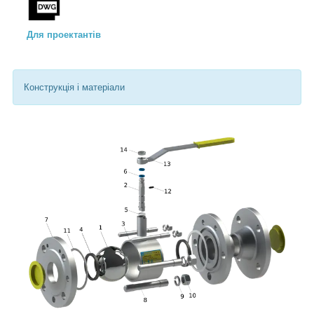
Для проектантів
Конструкція і матеріали