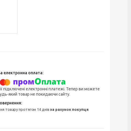
ії підключені електронні платежі. Тепер ви можете
удь-який товар не покидаючи сайту.
ння товару протягом 14 днів
за рахунок покупця