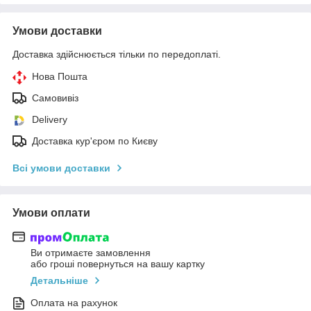
Умови доставки
Доставка здійснюється тільки по передоплаті.
Нова Пошта
Самовивіз
Delivery
Доставка кур'єром по Києву
Всі умови доставки
Умови оплати
Ви отримаєте замовлення
або гроші повернуться на вашу картку
Детальніше
Оплата на рахунок