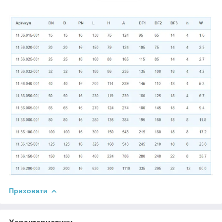
Приховати