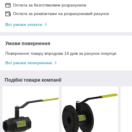
Оплата за безготівковим розрахунком
Оплата за реквізитами на розрахунковий рахунок
Всі умови оплати
Умови повернення
Повернення товару впродовж 14 днів за рахунок покупця
Всі умови повернення
Подібні товари компанії