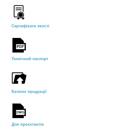
Сертифікати якості
Технічний паспорт
Каталог продукції
Для проєктантів