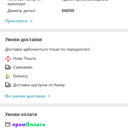
арматури
Діаметр деталі
DN250
Приховати
Умови доставки
Доставка здійснюється тільки по передоплаті.
Нова Пошта
Самовивіз
Delivery
Доставка кур'єром по Києву
Всі умови доставки
Умови оплати