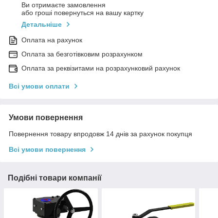
Ви отримаєте замовлення
або гроші повернуться на вашу картку
Детальніше
Оплата на рахунок
Оплата за безготівковим розрахунком
Оплата за реквізитами на розрахунковий рахунок
Всі умови оплати
Умови повернення
Повернення товару впродовж 14 днів за рахунок покупця
Всі умови повернення
Подібні товари компанії