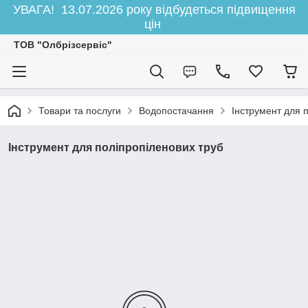
УВАГА! 13.07.2026 року відбудеться підвищення
цін
ТОВ "Олбрізсервіс"
Товари та послуги
Водопостачання
Інструмент для 
Інструмент для поліпропіленових труб