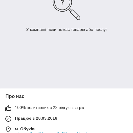
У компанії поки немає товарів або послуг
Про нас
100% позитивних з 22 відгуків за рік
Працює з 28.03.2016
м. Обухів