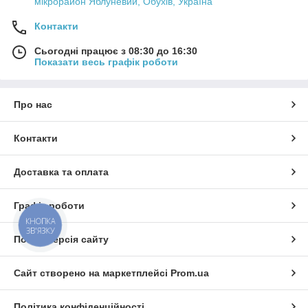
мікрорайон Яблуневий, Обухів, Україна
Контакти
Сьогодні працює з 08:30 до 16:30
Показати весь графік роботи
Про нас
Контакти
Доставка та оплата
Графік роботи
КНОПКА
ЗВ'ЯЗКУ
Повна версія сайту
Сайт створено на маркетплейсі
Prom.ua
Політика конфіденційності